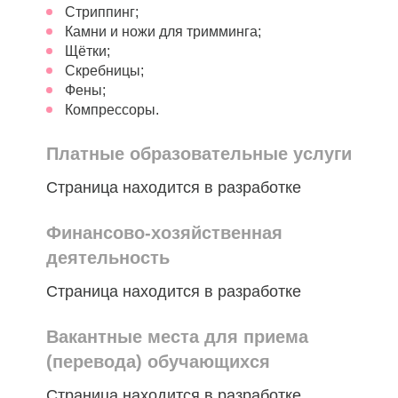
Стриппинг;
Камни и ножи для тримминга;
Щётки;
Скребницы;
Фены;
Компрессоры.
Платные образовательные услуги
Страница находится в разработке
Финансово-хозяйственная
деятельность
Страница находится в разработке
Вакантные места для приема
(перевода) обучающихся
Страница находится в разработке