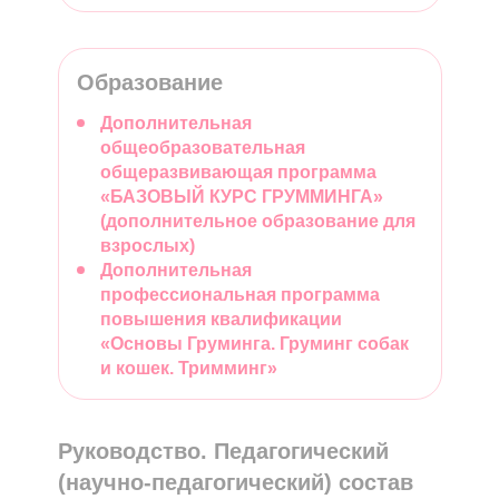
Образование
Дополнительная
общеобразовательная
общеразвивающая программа
«БАЗОВЫЙ КУРС ГРУММИНГА»
(дополнительное образование для
взрослых)
Дополнительная
профессиональная программа
повышения квалификации
«Основы Груминга. Груминг собак
и кошек. Тримминг»
Руководство. Педагогический
(научно-педагогический) состав