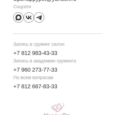
Соцсети
Запись в груминг салон
+7 812 983-43-33
Запись в академию груминга
+7 960 273-77-33
По всем вопросам
+7 812 667-83-33