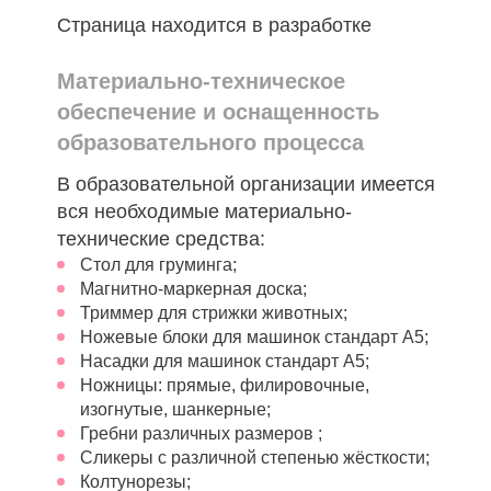
Страница находится в разработке
Материально-техническое
обеспечение и оснащенность
образовательного процесса
В образовательной организации имеется
вся необходимые материально-
технические средства:
Стол для груминга;
Магнитно-маркерная доска;
Триммер для стрижки животных;
Ножевые блоки для машинок стандарт А5;
Насадки для машинок стандарт А5;
Ножницы: прямые, филировочные,
изогнутые, шанкерные;
Гребни различных размеров ;
Сликеры с различной степенью жёсткости;
Колтунорезы;