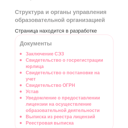
Структура и органы управления
образовательной организацией
Страница находится в разработке
Документы
Заключение СЭЗ
Свидетельство о госрегистрации
юрлица
Свидетельство о постановке на
учет
Свидетельство ОГРН
Устав
Уведомление о предоставлении
лицензии на осуществление
образовательной деятельности
Выписка из реестра лицензий
Реестровая выписка