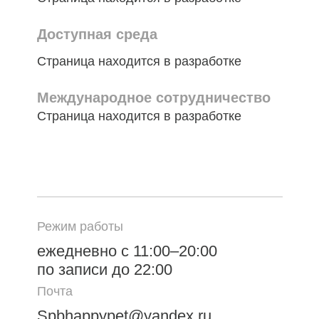
Доступная среда
Страница находится в разработке
Международное сотрудничество
Страница находится в разработке
Режим работы
ежедневно с 11:00–20:00
по записи до 22:00
Почта
Spbhappypet@yandex.ru