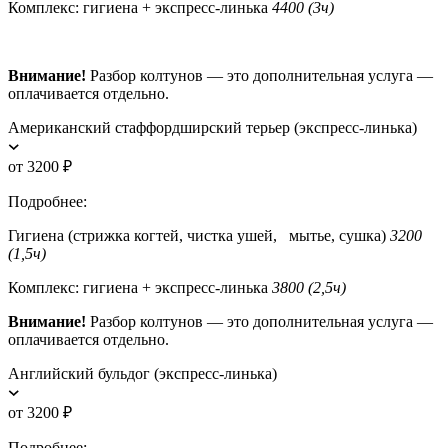
Комплекс: гигиена + экспресс-линька
4400 (3ч)
Внимание!
Разбор колтунов — это дополнительная услуга —
оплачивается отдельно.
Американский стаффордширский терьер (экспресс-линька)
от 3200 ₽
Подробнее:
Гигиена (стрижка когтей, чистка ушей, мытье, сушка)
3200
(1,5ч)
Комплекс: гигиена + экспресс-линька
3800 (2,5ч)
Внимание!
Разбор колтунов — это дополнительная услуга —
оплачивается отдельно.
Английский бульдог (экспресс-линька)
от 3200 ₽
Подробнее: