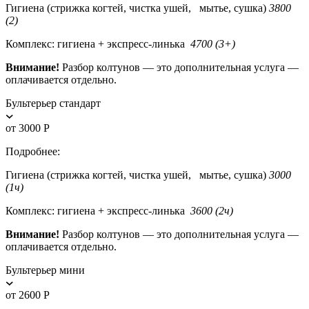
Гигиена (стрижка когтей, чистка ушей, мытье, сушка)
3800
(2)
Комплекс: гигиена + экспресс-линька
4700 (3+)
Внимание!
Разбор колтунов — это дополнительная услуга —
оплачивается отдельно.
Бультерьер стандарт
от 3000 Р
Подробнее:
Гигиена (стрижка когтей, чистка ушей, мытье, сушка)
3000
(1ч)
Комплекс: гигиена + экспресс-линька
3600 (2ч)
Внимание!
Разбор колтунов — это дополнительная услуга —
оплачивается отдельно.
Бультерьер мини
от 2600 Р