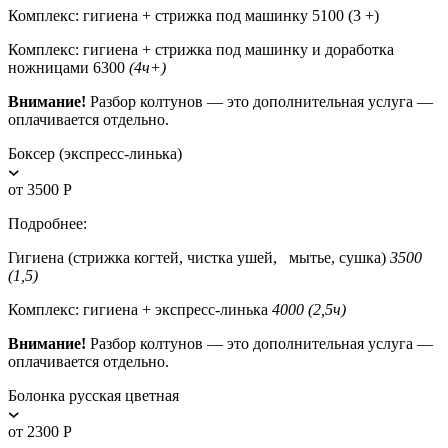
Комплекс: гигиена + стрижка под машинку 5100 (3 +)
Комплекс: гигиена + стрижка под машинку и доработка
ножницами 6300
(4ч+)
Внимание!
Разбор колтунов — это дополнительная услуга —
оплачивается отдельно.
Боксер (экспресс-линька)
от 3500 Р
Подробнее:
Гигиена (стрижка когтей, чистка ушей, мытье, сушка)
3500
(1,5)
Комплекс: гигиена + экспресс-линька
4000 (2,5ч)
Внимание!
Разбор колтунов — это дополнительная услуга —
оплачивается отдельно.
Болонка русская цветная
от 2300 Р