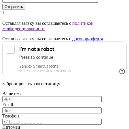
Отправить
Оставляя заявку вы соглашаетесь с
политикой
конфиденциальности
Оставляя заявку вы соглашаетесь с
договор-оферта
Забронировать зоогостиницу
Ваше имя
Email
Телефон
Питомец