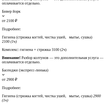
оплачивается отдельно.
Бивер йорк
от 2100 ₽
Подробнее:
Гигиена (стрижка когтей, чистка ушей, мытье, сушка)
2100
(1ч)
Комплекс: гигиена + стрижка 3100 (2ч)
Внимание!
Разбор колтунов — это дополнительная услуга —
оплачивается отдельно.
Басенджи (экспресс-линька)
от 2900 ₽
Подробнее:
Гигиена (стрижка когтей, чистка ушей, мытье, сушка)
2900
(1ч)