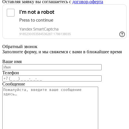
Оставляя заявку вы соглашаетесь с
договор-оферта
Обратный звонок
Заполните форму, и мы свяжемся с вами в ближайшее время
Ваше имя
Телефон
Сообщение