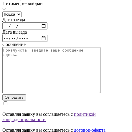
Питомец не выбран
Дата заезда
Дата выезда
Сообщение
Отправить
Оставляя заявку вы соглашаетесь с
политикой
конфиденциальности
Оставляя заявку вы соглашаетесь с
договор-оферта