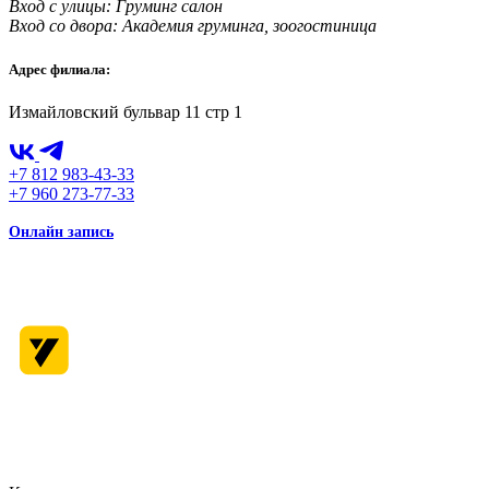
Вход с улицы: Груминг салон
Вход со двора: Академия груминга, зоогостиница
Адрес филиала:
Измайловский бульвар 11 стр 1
+7 812 983-43-33
+7 960 273-77-33
Онлайн запись