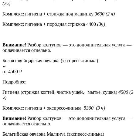
(2ч)
Комплекс: гигиена + стрижка под машинку
3600 (2 ч)
Комплекс: гигиена + породная стрижка 4400
(3ч)
Внимание!
Разбор колтунов — это дополнительная услуга —
оплачивается отдельно.
Белая швейцарская овчарка (экспресс-линька)
от 4500 Р
Подробнее:
Гигиена (стрижка когтей, чистка ушей, мытье, сушка)
4500 (2
ч)
Комплекс: гигиена + экспресс-линька
5300 (3 ч)
Внимание!
Разбор колтунов — это дополнительная услуга —
оплачивается отдельно.
Бельгийская овчарка Малинуа (экспресс-линька)