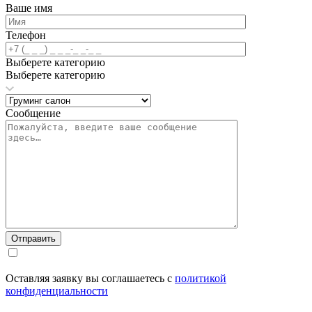
Ваше имя
Телефон
Выберете категорию
Выберете категорию
Сообщение
Отправить
Оставляя заявку вы соглашаетесь с
политикой
конфиденциальности