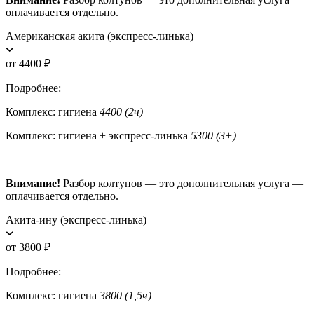
оплачивается отдельно.
Американская акита (экспресс-линька)
от 4400 ₽
Подробнее:
Комплекс: гигиена
4400 (2ч)
Комплекс: гигиена + экспресс-линька
5300 (3+)
Внимание!
Разбор колтунов — это дополнительная услуга —
оплачивается отдельно.
Акита-ину (экспресс-линька)
от 3800 ₽
Подробнее:
Комплекс: гигиена
3800 (1,5ч)