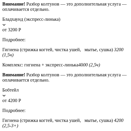
Внимание!
Разбор колтунов — это дополнительная услуга —
оплачивается отдельно.
Бладхаунд (экспресс-линька)
от 3200 Р
Подробнее:
Гигиена (стрижка когтей, чистка ушей, мытье, сушка)
3200
(1,5ч)
Комплекс: гигиена + экспресс-линька40
00 (2,5ч)
Внимание!
Разбор колтунов — это дополнительная услуга —
оплачивается отдельно.
Бобтейл
от 4200 Р
Подробнее:
Гигиена (стрижка когтей, чистка ушей, мытье, сушка)
4200
(2,5-3+)