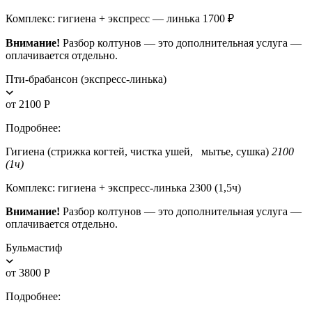
Комплекс: гигиена + экспресс — линька 1700 ₽
Внимание!
Разбор колтунов — это дополнительная услуга —
оплачивается отдельно.
Пти-брабансон (экспресс-линька)
от 2100 Р
Подробнее:
Гигиена (стрижка когтей, чистка ушей, мытье, сушка)
2100
(1ч)
Комплекс: гигиена + экспресс-линька 2300 (1,5ч)
Внимание!
Разбор колтунов — это дополнительная услуга —
оплачивается отдельно.
Бульмастиф
от 3800 Р
Подробнее: