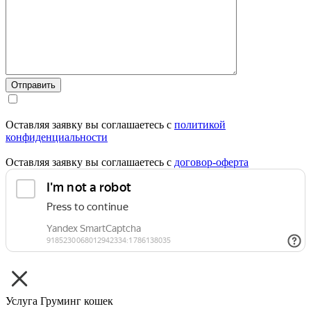
Отправить
Оставляя заявку вы соглашаетесь с
политикой
конфиденциальности
Оставляя заявку вы соглашаетесь с
договор-оферта
Услуга
Груминг кошек