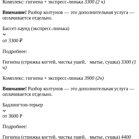
Комплекс: гигиена + экспресс-линька
3300 (2 ч)
Внимание!
Разбор колтунов — это дополнительная услуга —
оплачивается отдельно.
Бассет-хаунд (экспресс-линька)
от 3300 ₽
Подробнее:
Гигиена (стрижка когтей, чистка ушей, мытье, сушка)
3300 (1
ч)
Комплекс: гигиена + экспресс-линька
3900 (2ч)
Внимание!
Разбор колтунов — это дополнительная услуга —
оплачивается отдельно.
Бадлингтон-терьер
от 3600 Р
Подробнее:
Гигиена (стрижка когтей, чистка ушей, мытье, сушка)
4400