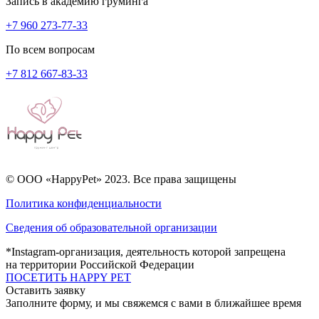
Запись в академию груминга
+7 960 273-77-33
По всем вопросам
+7 812 667-83-33
© ООО «HappyPet» 2023. Все права защищены
Политика конфиденциальности
Сведения об образовательной организации
*Instagram-организация, деятельность которой запрещена
на территории Российской Федерации
ПОСЕТИТЬ HAPPY PET
Оставить заявку
Заполните форму, и мы свяжемся с вами в ближайшее время