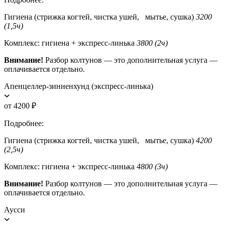
Гигиена (стрижка когтей, чистка ушей, мытье, сушка)
3200
(1,5ч)
Комплекс: гигиена + экспресс-линька
3800 (2ч)
Внимание!
Разбор колтунов — это дополнительная услуга —
оплачивается отдельно.
Апенцеллер-зинненхунд (экспресс-линька)
от 4200 ₽
Подробнее:
Гигиена (стрижка когтей, чистка ушей, мытье, сушка)
4200
(2,5ч)
Комплекс: гигиена + экспресс-линька
4800 (3ч)
Внимание!
Разбор колтунов — это дополнительная услуга —
оплачивается отдельно.
Аусси