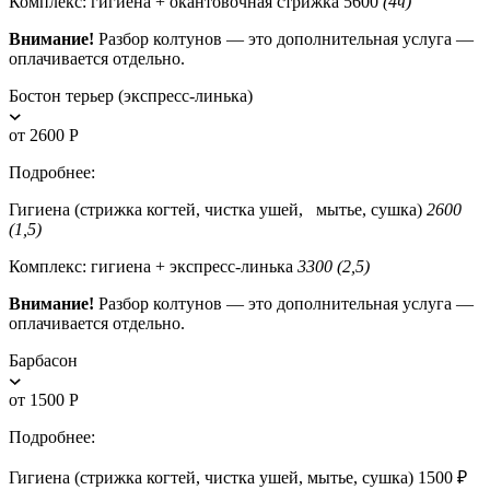
Комплекс: гигиена + окантовочная стрижка 5600
(4ч)
Внимание!
Разбор колтунов — это дополнительная услуга —
оплачивается отдельно.
Бостон терьер (экспресс-линька)
от 2600 Р
Подробнее:
Гигиена (стрижка когтей, чистка ушей, мытье, сушка)
2600
(1,5)
Комплекс: гигиена + экспресс-линька
3300 (2,5)
Внимание!
Разбор колтунов — это дополнительная услуга —
оплачивается отдельно.
Барбасон
от 1500 Р
Подробнее:
Гигиена (стрижка когтей, чистка ушей, мытье, сушка) 1500 ₽