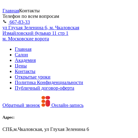
Главная
Контакты
Телефон по всем вопросам
667-83-33
ул Глухая Зеленина 6, м. Чкаловская
Измайловский бульвар 11 стр 1
м. Московские ворота
Главная
Салон
Академия
Цены
Контакты
Открытые уроки
Политика Конфиденциальности
Публичный договор-оферта
Обратный звонок
Онлайн-запись
Адрес:
CПБ,м.Чкаловская, ул Глухая Зеленина 6