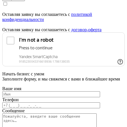
Оставляя заявку вы соглашаетесь с
политикой
конфиденциальности
Оставляя заявку вы соглашаетесь с
договор-оферта
Начать бизнес с умом
Заполните форму, и мы свяжемся с вами в ближайшее время
Ваше имя
Телефон
Сообщение