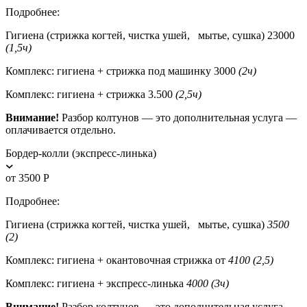
Подробнее:
Гигиена (стрижка когтей, чистка ушей, мытье, сушка) 23000
(1,5ч)
Комплекс: гигиена + стрижка под машинку 3000
(2ч)
Комплекс: гигиена + стрижка 3.500
(2,5ч)
Внимание!
Разбор колтунов — это дополнительная услуга —
оплачивается отдельно.
Бордер-колли (экспресс-линька)
от 3500 Р
Подробнее:
Гигиена (стрижка когтей, чистка ушей, мытье, сушка)
3500
(2)
Комплекс: гигиена + окантовочная стрижка от
4100 (2,5)
Комплекс: гигиена + экспресс-линька
4000 (3ч)
Внимание!
Разбор колтунов — это дополнительная услуга —