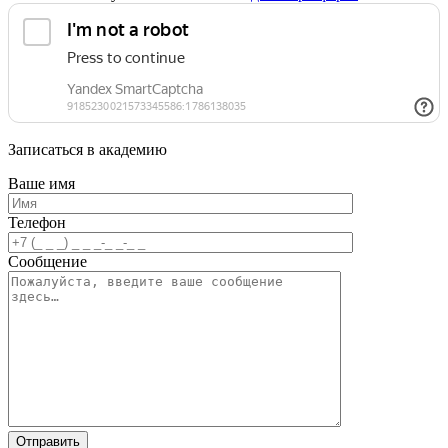
Записаться в академию
Ваше имя
Телефон
Сообщение
Отправить